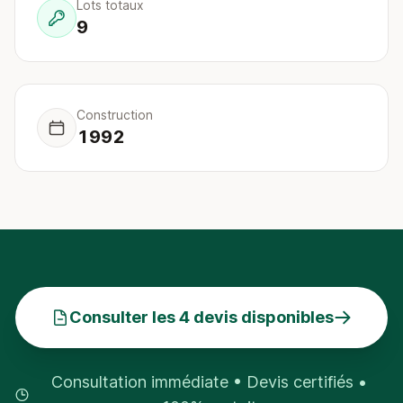
Lots totaux
9
Construction
1992
Consulter les 4 devis disponibles
Consultation immédiate • Devis certifiés •