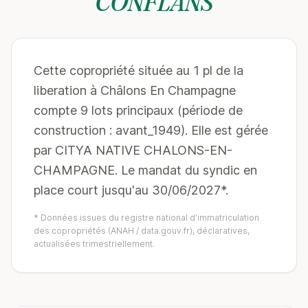
CONFLANS
Cette copropriété située au 1 pl de la
liberation à Châlons En Champagne
compte 9 lots principaux (période de
construction : avant_1949). Elle est gérée
par CITYA NATIVE CHALONS-EN-
CHAMPAGNE. Le mandat du syndic en
place court jusqu'au 30/06/2027*.
* Données issues du registre national d'immatriculation
des copropriétés (ANAH / data.gouv.fr), déclaratives,
actualisées trimestriellement.