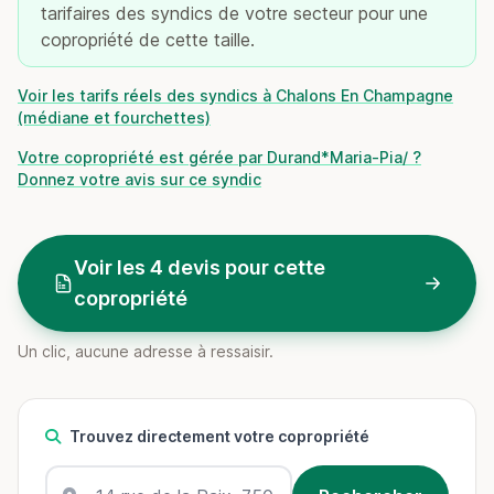
tarifaires des syndics de votre secteur pour une
copropriété de cette taille.
Voir les tarifs réels des syndics à Chalons En Champagne
(médiane et fourchettes)
Votre copropriété est gérée par Durand*Maria-Pia/ ?
Donnez votre avis sur ce syndic
Voir les 4 devis pour cette
copropriété
Un clic, aucune adresse à ressaisir.
Trouvez directement votre copropriété