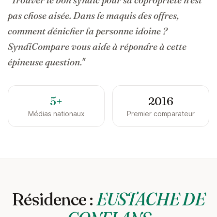
pas chose aisée. Dans le maquis des offres,
comment dénicher la personne idoine ?
SyndiCompare vous aide à répondre à cette
épineuse question."
5+
2016
Médias nationaux
Premier comparateur
Résidence :
EUSTACHE DE