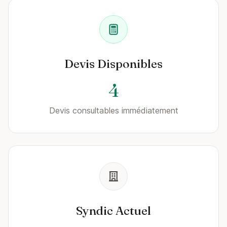
Devis Disponibles
4
Devis consultables immédiatement
Syndic Actuel