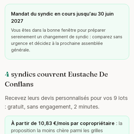
Mandat du syndic en cours jusqu'au 30 juin
2027
Vous êtes dans la bonne fenêtre pour préparer
sereinement un changement de syndic : comparez sans
urgence et décidez à la prochaine assemblée
générale.
4
syndics couvrent Eustache De
Conflans
Recevez leurs devis personnalisés pour vos 9 lots
: gratuit, sans engagement, 2 minutes.
À partir de 10,83 €/mois par copropriétaire
: la
proposition la moins chère parmi les grilles