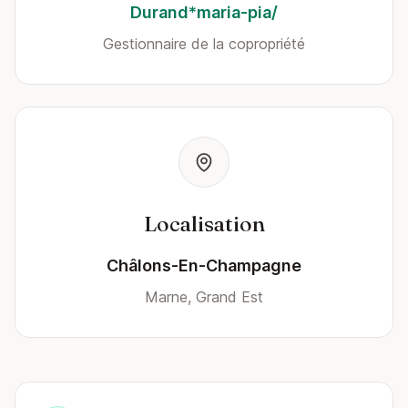
Durand*maria-pia/
Gestionnaire de la copropriété
Localisation
Châlons-En-Champagne
Marne, Grand Est