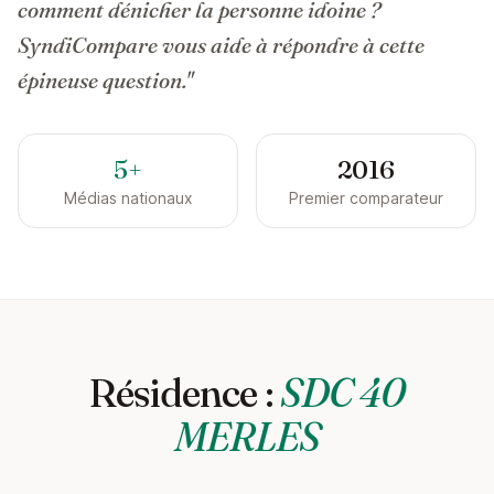
comment dénicher la personne idoine ?
SyndiCompare vous aide à répondre à cette
épineuse question."
5+
2016
Médias nationaux
Premier comparateur
Résidence :
SDC 40
MERLES