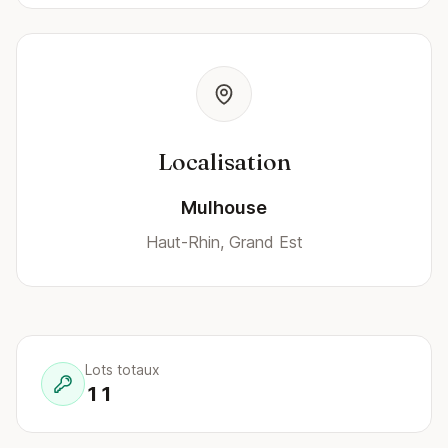
Localisation
Mulhouse
Haut-Rhin, Grand Est
Lots totaux
11