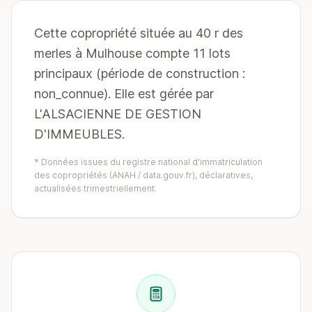
Cette copropriété située au 40 r des
merles à Mulhouse compte 11 lots
principaux (période de construction :
non_connue). Elle est gérée par
L'ALSACIENNE DE GESTION
D'IMMEUBLES.
* Données issues du registre national d'immatriculation
des copropriétés (ANAH / data.gouv.fr), déclaratives,
actualisées trimestriellement.