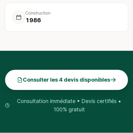
Construction
1986
Consulter les 4 devis disponibles
Consultation immédiate • Devis certifiés •
100% gratuit