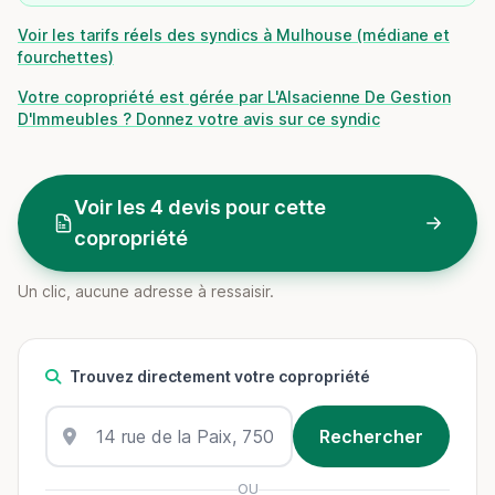
Voir les tarifs réels des syndics à Mulhouse (médiane et
fourchettes)
Votre copropriété est gérée par L'Alsacienne De Gestion
D'Immeubles ? Donnez votre avis sur ce syndic
Voir les 4 devis pour cette
copropriété
Un clic, aucune adresse à ressaisir.
Trouvez directement votre copropriété
OU