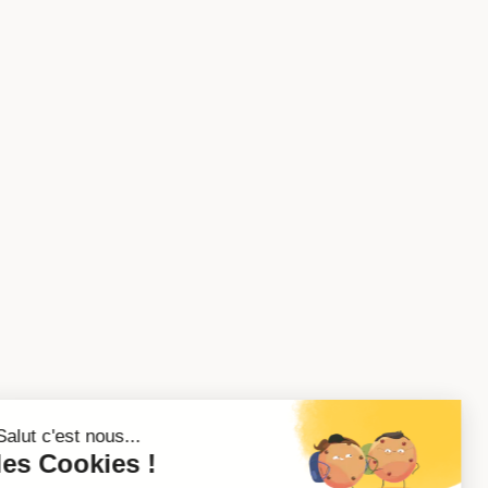
Salut c'est nous...
les Cookies !