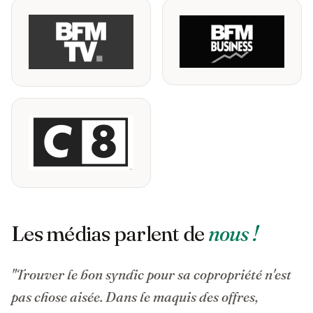
Les médias parlent de
nous !
"Trouver le bon syndic pour sa copropriété n'est
pas chose aisée. Dans le maquis des offres,