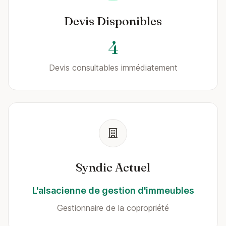
Devis Disponibles
4
Devis consultables immédiatement
Syndic Actuel
L'alsacienne de gestion d'immeubles
Gestionnaire de la copropriété