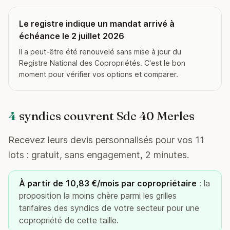
Le registre indique un mandat arrivé à
échéance le 2 juillet 2026
Il a peut-être été renouvelé sans mise à jour du
Registre National des Copropriétés. C'est le bon
moment pour vérifier vos options et comparer.
4
syndics couvrent Sdc 40 Merles
Recevez leurs devis personnalisés pour vos 11
lots : gratuit, sans engagement, 2 minutes.
À partir de 10,83 €/mois par copropriétaire
: la
proposition la moins chère parmi les grilles
tarifaires des syndics de votre secteur pour une
copropriété de cette taille.