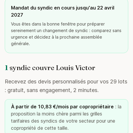
Mandat du syndic en cours jusqu'au 22 avril
2027
Vous êtes dans la bonne fenêtre pour préparer
sereinement un changement de syndic : comparez sans
urgence et décidez à la prochaine assemblée
générale.
1
syndic couvre Louis Victor
Recevez des devis personnalisés pour vos 29 lots
: gratuit, sans engagement, 2 minutes.
À partir de 10,83 €/mois par copropriétaire
: la
proposition la moins chère parmi les grilles
tarifaires des syndics de votre secteur pour une
copropriété de cette taille.