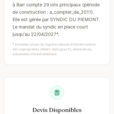
à Barr compte 29 lots principaux (période
de construction : a_compter_de_2011).
Elle est gérée par SYNDIC DU PIEMONT.
Le mandat du syndic en place court
jusqu'au 22/04/2027*.
* Données issues du registre national d'immatriculation
des copropriétés (ANAH / data.gouv.fr), déclaratives,
actualisées trimestriellement.
Devis Disponibles