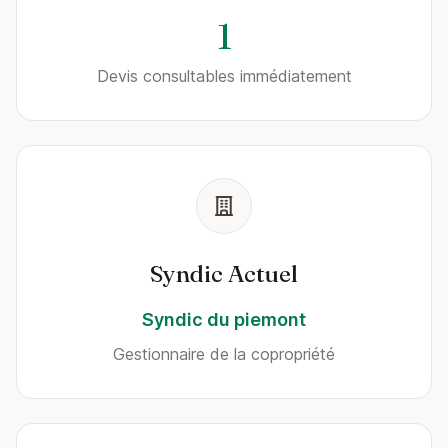
1
Devis consultables immédiatement
Syndic Actuel
Syndic du piemont
Gestionnaire de la copropriété