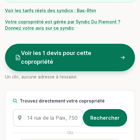
Voir les tarifs réels des syndics : Bas-Rhin
Votre copropriété est gérée par Syndic Du Piemont ?
Donnez votre avis sur ce syndic
Voir les 1 devis pour cette
copropriété
Un clic, aucune adresse à ressaisir.
Trouvez directement votre copropriété
OU