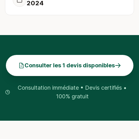
2024
Consulter les 1 devis disponibles
Consultation immédiate • Devis certifiés •
100% gratuit