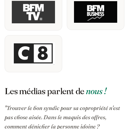
Les médias parlent de
nous !
"Trouver le bon syndic pour sa copropriété n'est
pas chose aisée. Dans le maquis des offres,
comment dénicher la personne idoine ?