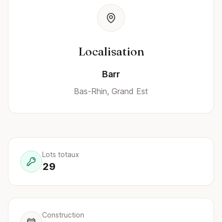
Localisation
Barr
Bas-Rhin, Grand Est
Lots totaux
29
Construction