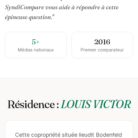
SyndiCompare vous aide à répondre à cette
épineuse question."
5+
2016
Médias nationaux
Premier comparateur
Résidence :
LOUIS VICTOR
Cette copropriété située lieudit Bodenfeld