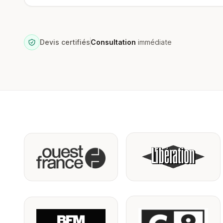
Devis certifiés
Consultation
immédiate