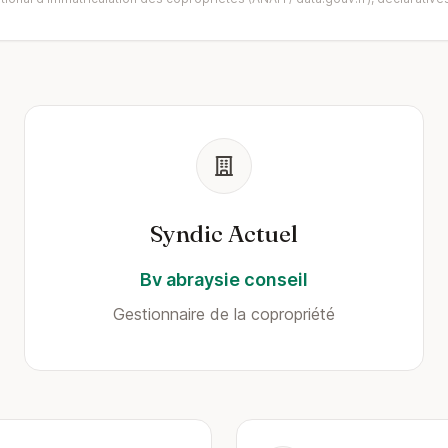
Syndic Actuel
Bv abraysie conseil
Gestionnaire de la copropriété