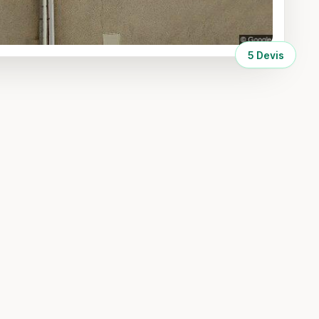
5 Devis