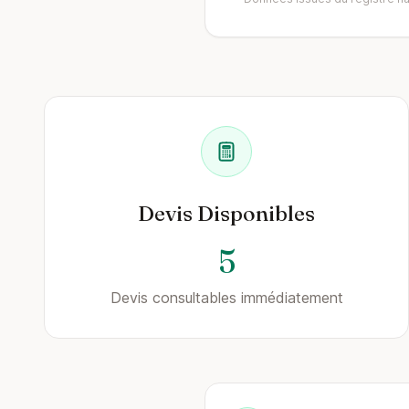
Devis Disponibles
5
Devis consultables immédiatement