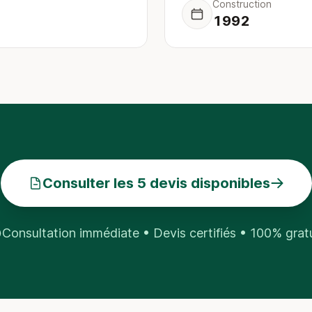
Construction
1992
Consulter les 5 devis disponibles
Consultation immédiate • Devis certifiés • 100% grat