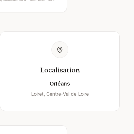
Localisation
Orléans
Loiret, Centre-Val de Loire