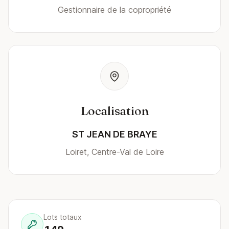
Gestionnaire de la copropriété
Localisation
ST JEAN DE BRAYE
Loiret, Centre-Val de Loire
Lots totaux