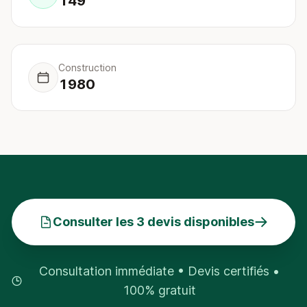
149
Construction
1980
Consulter les 3 devis disponibles
Consultation immédiate • Devis certifiés •
100% gratuit