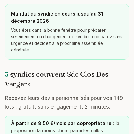
Mandat du syndic en cours jusqu'au 31
décembre 2026
Vous êtes dans la bonne fenêtre pour préparer
sereinement un changement de syndic : comparez sans
urgence et décidez à la prochaine assemblée
générale.
3
syndics couvrent Sdc Clos Des
Vergers
Recevez leurs devis personnalisés pour vos 149
lots : gratuit, sans engagement, 2 minutes.
À partir de 8,50 €/mois par copropriétaire
: la
proposition la moins chère parmi les grilles