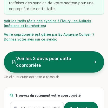
tarifaires des syndics de votre secteur pour une
copropriété de cette taille.
Voir les tarifs réels des syndics à Fleury Les Aubrais
(médiane et fourchettes)
Votre copropriété est gérée par Bv Abraysie Conseil ?
Donnez votre avis sur ce syndic
Voir les 3 devis pour cette
copropriété
Un clic, aucune adresse à ressaisir.
Trouvez directement votre copropriété