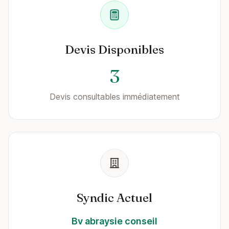
Devis Disponibles
3
Devis consultables immédiatement
Syndic Actuel
Bv abraysie conseil