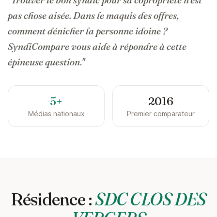
pas chose aisée. Dans le maquis des offres,
comment dénicher la personne idoine ?
SyndiCompare vous aide à répondre à cette
épineuse question."
5+
2016
Médias nationaux
Premier comparateur
Résidence :
SDC CLOS DES