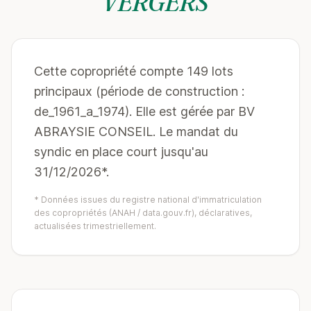
VERGERS
Cette copropriété compte 149 lots
principaux (période de construction :
de_1961_a_1974). Elle est gérée par BV
ABRAYSIE CONSEIL. Le mandat du
syndic en place court jusqu'au
31/12/2026*.
* Données issues du registre national d'immatriculation
des copropriétés (ANAH / data.gouv.fr), déclaratives,
actualisées trimestriellement.