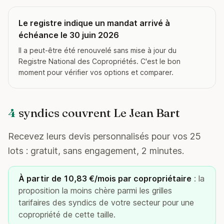
Le registre indique un mandat arrivé à
échéance le 30 juin 2026
Il a peut-être été renouvelé sans mise à jour du
Registre National des Copropriétés. C'est le bon
moment pour vérifier vos options et comparer.
4
syndics couvrent Le Jean Bart
Recevez leurs devis personnalisés pour vos 25
lots : gratuit, sans engagement, 2 minutes.
À partir de 10,83 €/mois par copropriétaire
: la
proposition la moins chère parmi les grilles
tarifaires des syndics de votre secteur pour une
copropriété de cette taille.