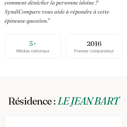
comment dénicher la personne idoine ?
SyndiCompare vous aide à répondre à cette
épineuse question."
5+
2016
Médias nationaux
Premier comparateur
Résidence :
LE JEAN BART