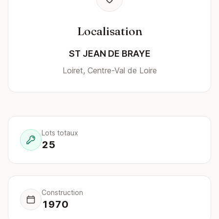
Localisation
ST JEAN DE BRAYE
Loiret, Centre-Val de Loire
Lots totaux
25
Construction
1970