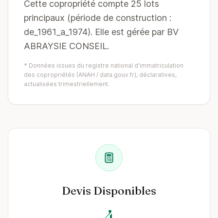
Cette copropriété compte 25 lots
principaux (période de construction :
de_1961_a_1974). Elle est gérée par BV
ABRAYSIE CONSEIL.
* Données issues du registre national d'immatriculation
des copropriétés (ANAH / data.gouv.fr), déclaratives,
actualisées trimestriellement.
Devis Disponibles
4