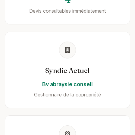
Devis consultables immédiatement
Syndic Actuel
Bv abraysie conseil
Gestionnaire de la copropriété