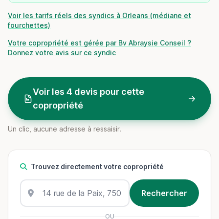
Voir les tarifs réels des syndics à Orleans (médiane et
fourchettes)
Votre copropriété est gérée par Bv Abraysie Conseil ?
Donnez votre avis sur ce syndic
Voir les 4 devis pour cette
copropriété
Un clic, aucune adresse à ressaisir.
Trouvez directement votre copropriété
OU