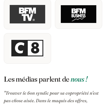
Les médias parlent de
nous !
"Trouver le bon syndic pour sa copropriété n'est
pas chose aisée. Dans le maquis des offres,