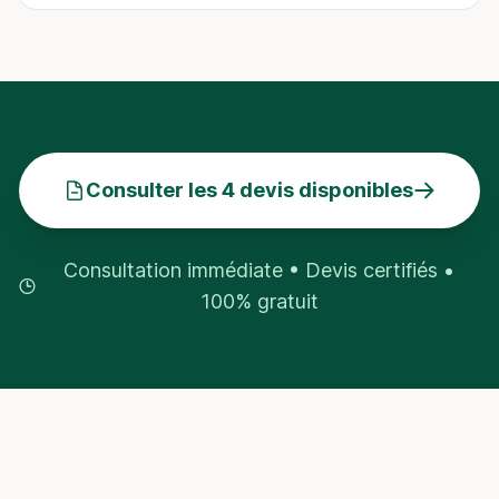
Consulter les 4 devis disponibles
Consultation immédiate • Devis certifiés •
100% gratuit