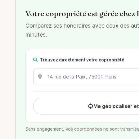
Votre copropriété est gérée chez 
Comparez ses honoraires avec ceux des autre
minutes.
Trouvez directement votre copropriété
Me géolocaliser e
Sans engagement. Vos coordonnées ne sont transmise