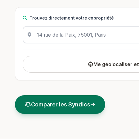
Trouvez directement votre copropriété
Me géolocaliser e
Comparer les Syndics