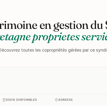
rimoine en gestion du
etagne proprietes servi
Découvrez toutes les copropriétés gérées par ce syndi
DEVIS DISPONIBLES
ADRESSE