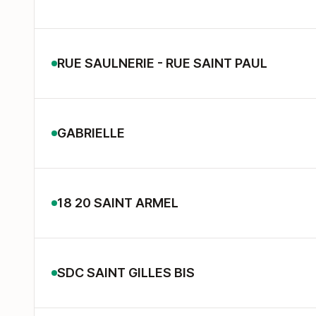
RUE SAULNERIE - RUE SAINT PAUL
GABRIELLE
18 20 SAINT ARMEL
SDC SAINT GILLES BIS