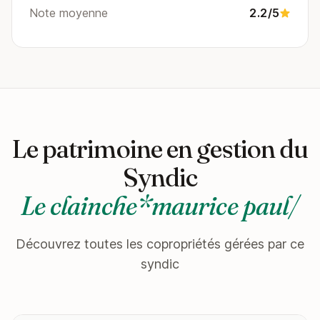
Note moyenne
2.2/5
Le patrimoine en gestion du
Syndic
Le clainche*maurice paul/
Découvrez toutes les copropriétés gérées par ce
syndic