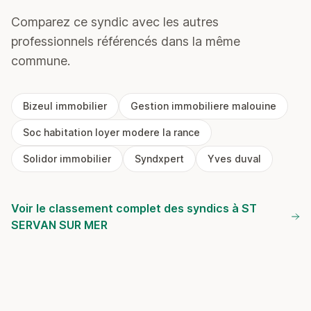
Comparez ce syndic avec les autres
professionnels référencés dans la même
commune.
Bizeul immobilier
Gestion immobiliere malouine
Soc habitation loyer modere la rance
Solidor immobilier
Syndxpert
Yves duval
Voir le classement complet des syndics à ST
SERVAN SUR MER