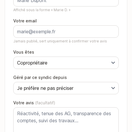
Affiché sous la forme « Marie D. »
Votre email
Jamais publié, sert uniquement à confirmer votre avis
Vous êtes
Géré par ce syndic depuis
Votre avis
(facultatif)