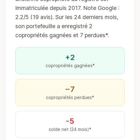
immatriculée depuis 2017. Note Google :
2.2/5 (19 avis). Sur les 24 derniers mois,
son portefeuille a enregistré 2
copropriétés gagnées et 7 perdues*.
+2
copropriétés gagnées*
−7
copropriétés perdues*
-5
solde net (24 mois)*