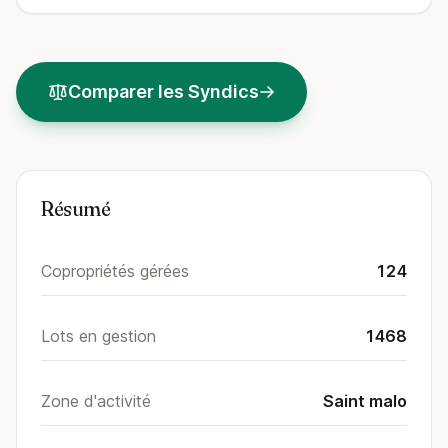
Comparer les Syndics
Résumé
Copropriétés gérées
124
Lots en gestion
1468
Zone d'activité
Saint malo