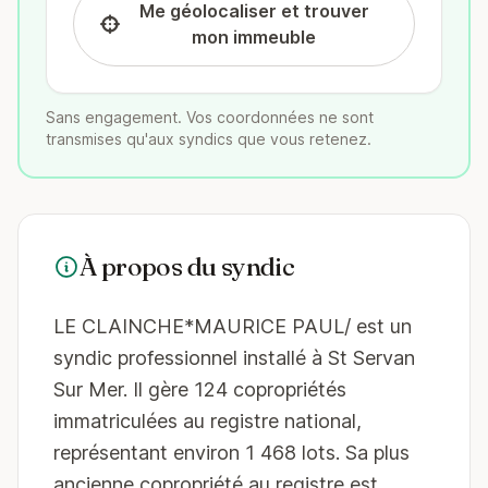
Me géolocaliser et trouver
mon immeuble
Sans engagement. Vos coordonnées ne sont
transmises qu'aux syndics que vous retenez.
À propos du syndic
LE CLAINCHE*MAURICE PAUL/ est un
syndic professionnel installé à St Servan
Sur Mer. Il gère 124 copropriétés
immatriculées au registre national,
représentant environ 1 468 lots. Sa plus
ancienne copropriété au registre est