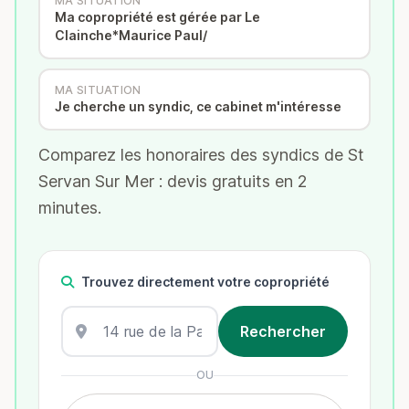
MA SITUATION
Ma copropriété est gérée par Le
Clainche*Maurice Paul/
MA SITUATION
Je cherche un syndic, ce cabinet m'intéresse
Comparez les honoraires des syndics de St
Servan Sur Mer : devis gratuits en 2
minutes.
Trouvez directement votre copropriété
OU