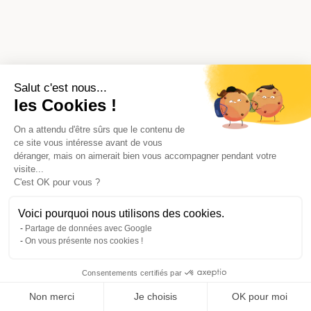
Salut c'est nous...
les Cookies !
On a attendu d'être sûrs que le contenu de
ce site vous intéresse avant de vous
déranger, mais on aimerait bien vous accompagner pendant votre
visite...
C'est OK pour vous ?
Voici pourquoi nous utilisons des cookies.
Partage de données avec Google
On vous présente nos cookies !
Consentements certifiés par
Comparer avec d'autres syndics
Non merci
Je choisis
OK pour moi