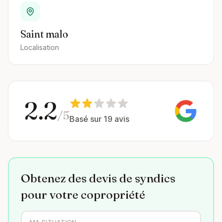
Saint malo
Localisation
2.2
/5
Basé sur 19 avis
Obtenez des devis de syndics
pour votre copropriété