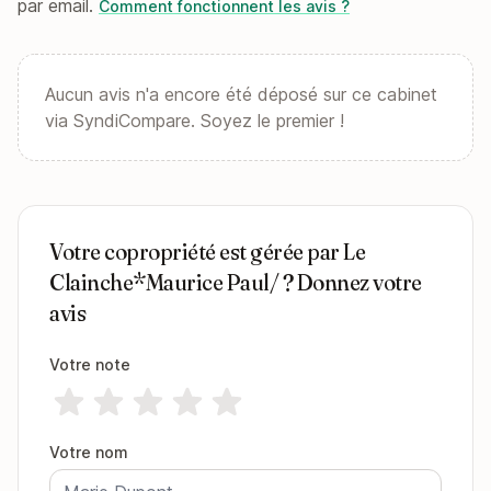
par email.
Comment fonctionnent les avis ?
Aucun avis n'a encore été déposé sur ce cabinet
via SyndiCompare. Soyez le premier !
Votre copropriété est gérée par Le
Clainche*Maurice Paul/ ? Donnez votre
avis
Votre note
Votre nom