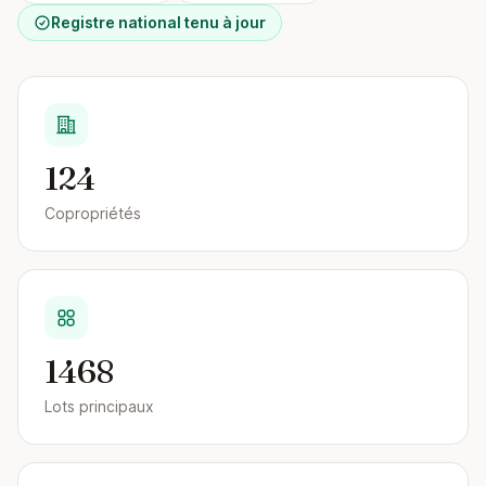
Registre national tenu à jour
124
Copropriétés
1468
Lots principaux