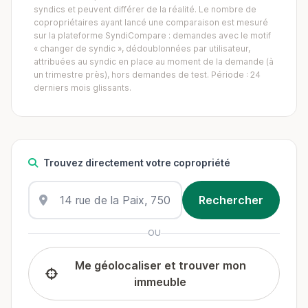
syndics et peuvent différer de la réalité. Le nombre de
copropriétaires ayant lancé une comparaison est mesuré
sur la plateforme SyndiCompare : demandes avec le motif
« changer de syndic », dédoublonnées par utilisateur,
attribuées au syndic en place au moment de la demande (à
un trimestre près), hors demandes de test. Période : 24
derniers mois glissants.
Trouvez directement votre copropriété
OU
Me géolocaliser et trouver mon
immeuble