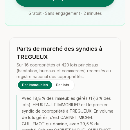
Gratuit · Sans engagement · 2 minutes
Parts de marché des syndics à
TREGUEUX
Sur 16 copropriétés et 420 lots principaux
(habitation, bureaux et commerces) recensés au
registre national des copropriétés.
Par immeubles
Par lots
Avec 18,8 % des immeubles gérés (17,6 % des
lots), HEURTAULT IMMOBILIER est le premier
syndic de copropriété à TREGUEUX. En volume
de lots gérés, c'est CABINET MICHEL
GUILLEMOT qui domine, avec 29,5 % du