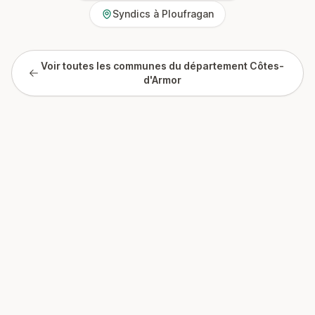
Syndics à Ploufragan
Voir toutes les communes du département Côtes-
d'Armor