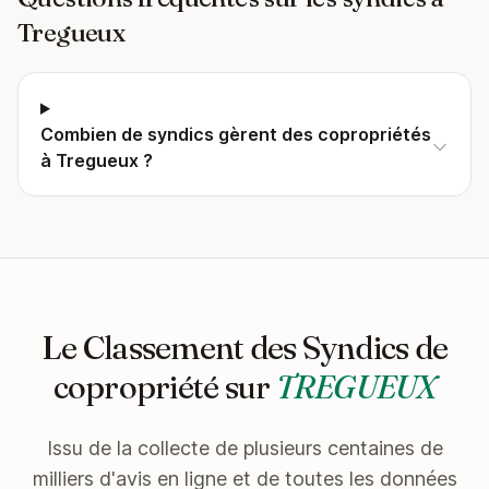
Tregueux
Combien de syndics gèrent des copropriétés
à Tregueux ?
Le Classement des Syndics de
copropriété sur
TREGUEUX
Issu de la collecte de plusieurs centaines de
milliers d'avis en ligne et de toutes les données