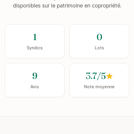
disponibles sur le patrimoine en copropriété.
1
0
Syndics
Lots
9
3.7/5
Avis
Note moyenne