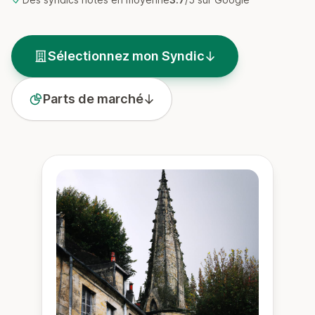
Sélectionnez mon Syndic
Parts de marché