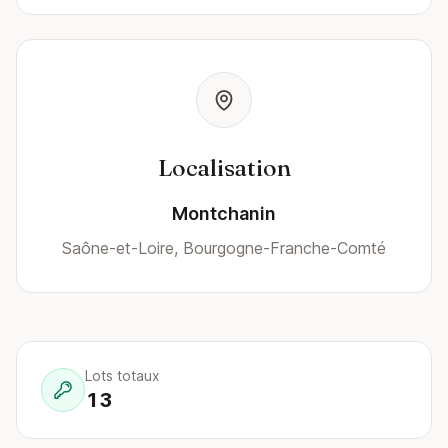
Localisation
Montchanin
Saône-et-Loire, Bourgogne-Franche-Comté
Lots totaux
13