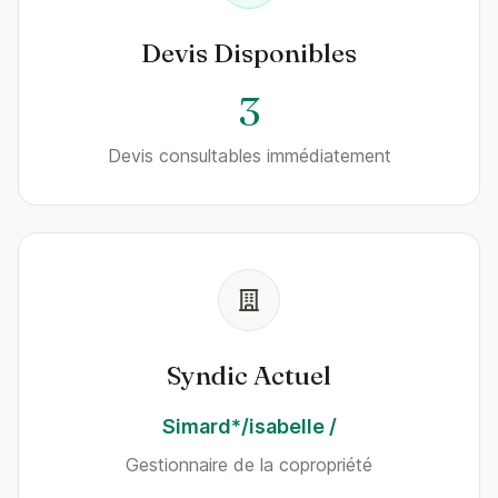
Devis Disponibles
3
Devis consultables immédiatement
Syndic Actuel
Simard*/isabelle /
Gestionnaire de la copropriété