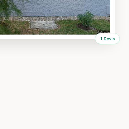
1 Devis