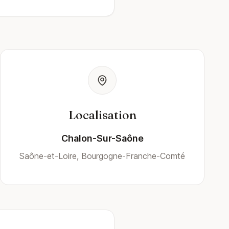
Localisation
Chalon-Sur-Saône
Saône-et-Loire, Bourgogne-Franche-Comté