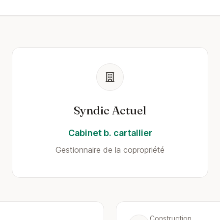
Syndic Actuel
Cabinet b. cartallier
Gestionnaire de la copropriété
Construction