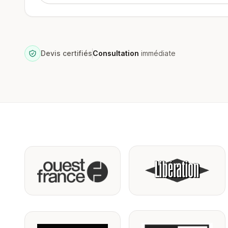
Devis certifiés
Consultation
immédiate