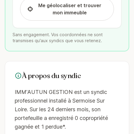
Me géolocaliser et trouver
mon immeuble
Sans engagement. Vos coordonnées ne sont
transmises qu'aux syndics que vous retenez.
À propos du syndic
IMM'AUTUN GESTION est un syndic
professionnel installé à Sermoise Sur
Loire. Sur les 24 derniers mois, son
portefeuille a enregistré 0 copropriété
gagnée et 1 perdue*.