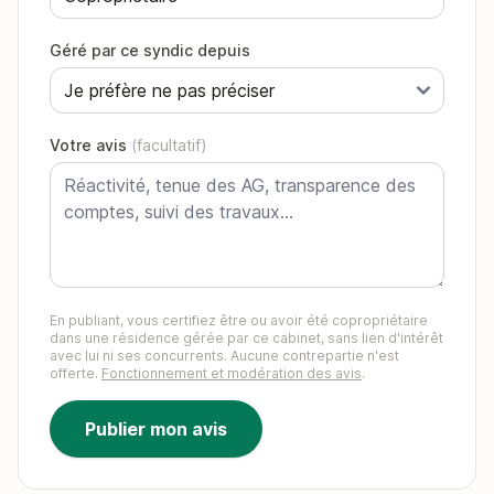
Géré par ce syndic depuis
Votre avis
(facultatif)
En publiant, vous certifiez être ou avoir été copropriétaire
dans une résidence gérée par ce cabinet, sans lien d'intérêt
avec lui ni ses concurrents. Aucune contrepartie n'est
offerte.
Fonctionnement et modération des avis
.
Publier mon avis