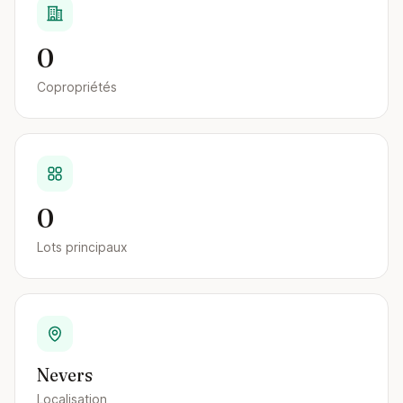
0
Copropriétés
0
Lots principaux
Nevers
Localisation