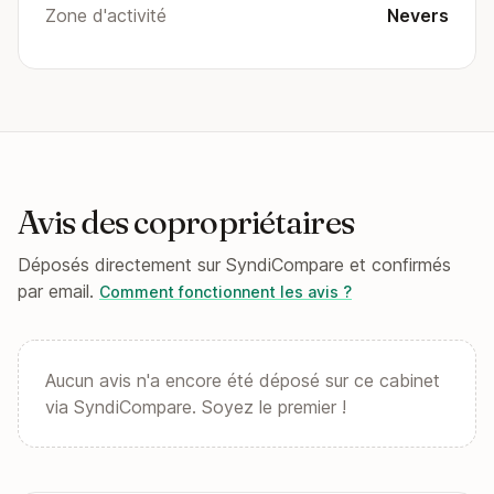
Zone d'activité
Nevers
Avis des copropriétaires
Déposés directement sur SyndiCompare et confirmés
par email.
Comment fonctionnent les avis ?
Aucun avis n'a encore été déposé sur ce cabinet
via SyndiCompare. Soyez le premier !