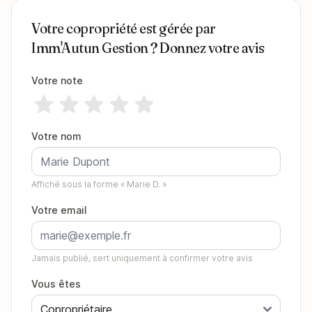
Votre copropriété est gérée par
Imm'Autun Gestion ? Donnez votre avis
Votre note
Votre nom
Affiché sous la forme « Marie D. »
Votre email
Jamais publié, sert uniquement à confirmer votre avis
Vous êtes