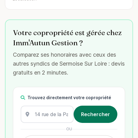
Votre copropriété est gérée chez
Imm'Autun Gestion ?
Comparez ses honoraires avec ceux des
autres syndics de Sermoise Sur Loire : devis
gratuits en 2 minutes.
Trouvez directement votre copropriété
OU