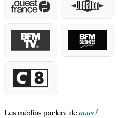
Les médias parlent de
nous !