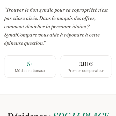
"Trouver le bon syndic pour sa copropriété n'est
pas chose aisée. Dans le maquis des offres,
comment dénicher la personne idoine ?
SyndiCompare vous aide à répondre à cette
épineuse question."
5+
2016
Médias nationaux
Premier comparateur