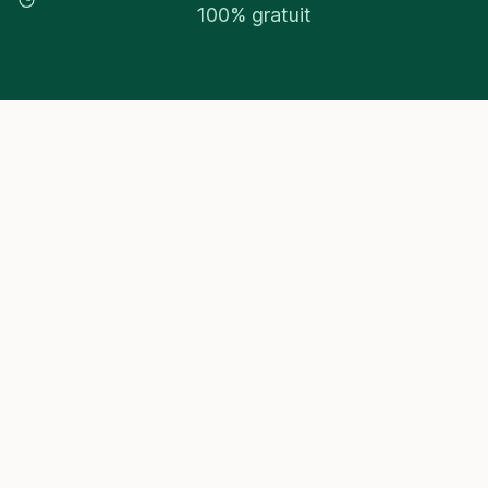
100% gratuit