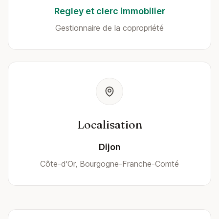
Regley et clerc immobilier
Gestionnaire de la copropriété
Localisation
Dijon
Côte-d'Or, Bourgogne-Franche-Comté