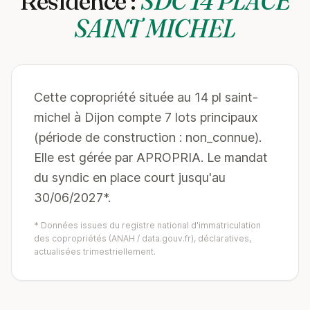
Résidence :
SDC 14 PLACE
SAINT MICHEL
Cette copropriété située au 14 pl saint-
michel à Dijon compte 7 lots principaux
(période de construction : non_connue).
Elle est gérée par APROPRIA. Le mandat
du syndic en place court jusqu'au
30/06/2027*.
* Données issues du registre national d'immatriculation
des copropriétés (ANAH / data.gouv.fr), déclaratives,
actualisées trimestriellement.