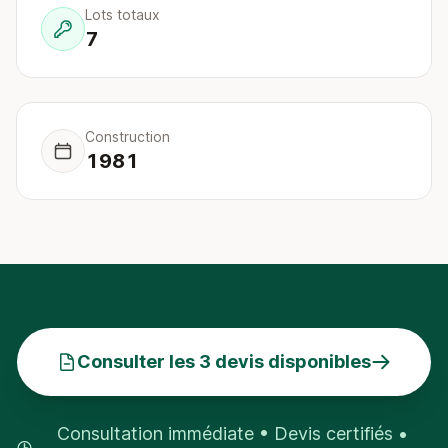
Lots totaux
7
Construction
1981
Consulter les 3 devis disponibles
Consultation immédiate • Devis certifiés •