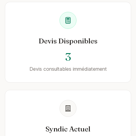
Devis Disponibles
3
Devis consultables immédiatement
Syndic Actuel