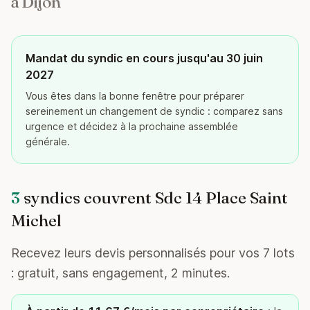
à Dijon
Mandat du syndic en cours jusqu'au 30 juin
2027
Vous êtes dans la bonne fenêtre pour préparer
sereinement un changement de syndic : comparez sans
urgence et décidez à la prochaine assemblée
générale.
3
syndics couvrent Sdc 14 Place Saint
Michel
Recevez leurs devis personnalisés pour vos 7 lots
: gratuit, sans engagement, 2 minutes.