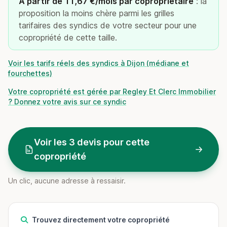
À partir de 11,67 €/mois par copropriétaire
: la
proposition la moins chère parmi les grilles
tarifaires des syndics de votre secteur pour une
copropriété de cette taille.
Voir les tarifs réels des syndics à Dijon (médiane et
fourchettes)
Votre copropriété est gérée par Regley Et Clerc Immobilier
? Donnez votre avis sur ce syndic
Voir les 3 devis pour cette
copropriété
Un clic, aucune adresse à ressaisir.
Trouvez directement votre copropriété