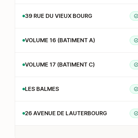
39 RUE DU VIEUX BOURG
VOLUME 16 (BATIMENT A)
VOLUME 17 (BATIMENT C)
LES BALMES
26 AVENUE DE LAUTERBOURG