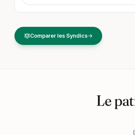
Comparer les Syndics
Le pat