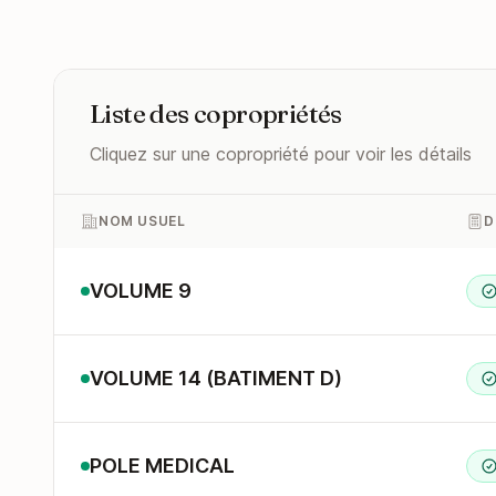
Liste des copropriétés
Cliquez sur une copropriété pour voir les détails
NOM USUEL
D
VOLUME 9
VOLUME 14 (BATIMENT D)
POLE MEDICAL