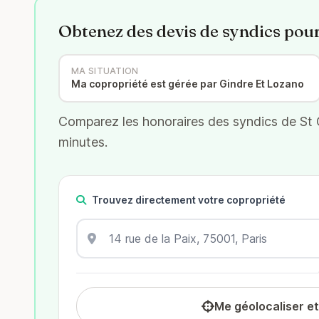
Obtenez des devis de syndics pou
MA SITUATION
Ma copropriété est gérée par Gindre Et Lozano
Comparez les honoraires des syndics de St Ge
minutes.
Trouvez directement votre copropriété
Me géolocaliser e