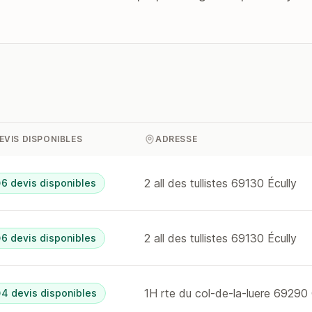
EVIS DISPONIBLES
ADRESSE
2 all des tullistes 69130 Écully
6 devis disponibles
2 all des tullistes 69130 Écully
6 devis disponibles
4 devis disponibles