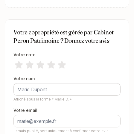
Votre copropriété est gérée par Cabinet
Peron Patrimoine ? Donnez votre avis
Votre note
Votre nom
Affiché sous la forme « Marie D. »
Votre email
Jamais publié, sert uniquement à confirmer votre avis