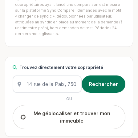
copropriétaires ayant lancé une comparaison est mesuré
sur la plateforme SyndiCompare : demandes avec le motif
« changer de syndic », dédoublonnées par utilisateur,
attribuées au syndic en place au moment de la demande (à
un trimestre près), hors demandes de test. Période : 24
derniers mois glissants.
Trouvez directement votre copropriété
OU
Me géolocaliser et trouver mon
immeuble