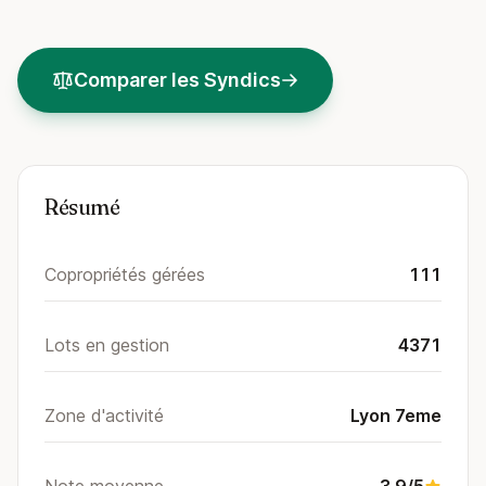
Comparer les Syndics
Résumé
Copropriétés gérées
111
Lots en gestion
4371
Zone d'activité
Lyon 7eme