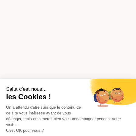
Salut c'est nous...
les Cookies !
On a attendu d'être sûrs que le contenu de
ce site vous intéresse avant de vous
déranger, mais on aimerait bien vous accompagner pendant votre
visite...
C'est OK pour vous ?