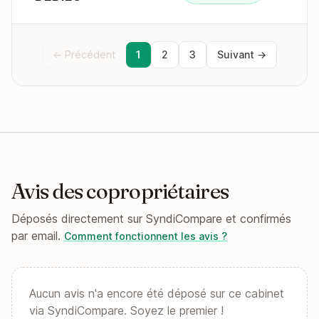
← Précédent
1
2
3
Suivant →
Avis des copropriétaires
Déposés directement sur SyndiCompare et confirmés
par email.
Comment fonctionnent les avis ?
Aucun avis n'a encore été déposé sur ce cabinet
via SyndiCompare. Soyez le premier !