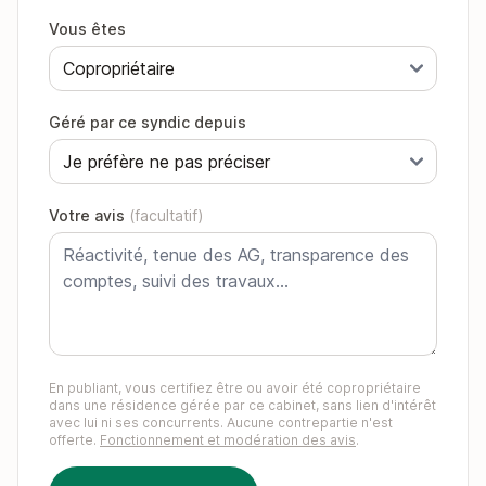
Vous êtes
Géré par ce syndic depuis
Votre avis
(facultatif)
En publiant, vous certifiez être ou avoir été copropriétaire
dans une résidence gérée par ce cabinet, sans lien d'intérêt
avec lui ni ses concurrents. Aucune contrepartie n'est
offerte.
Fonctionnement et modération des avis
.