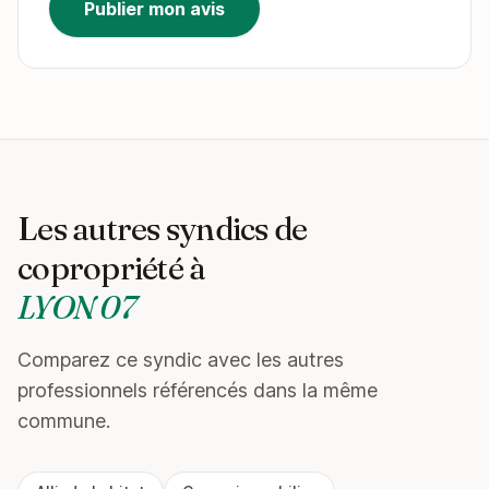
Publier mon avis
Les autres syndics de
copropriété à
LYON 07
Comparez ce syndic avec les autres
professionnels référencés dans la même
commune.