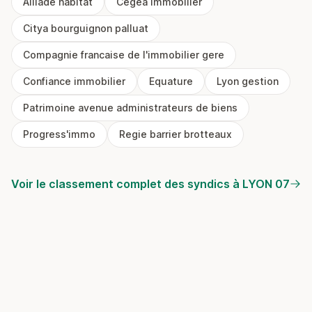
Alliade habitat
Cegea immobilier
Citya bourguignon palluat
Compagnie francaise de l'immobilier gere
Confiance immobilier
Equature
Lyon gestion
Patrimoine avenue administrateurs de biens
Progress'immo
Regie barrier brotteaux
Voir le classement complet des syndics à LYON 07