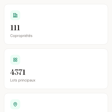
111
Copropriétés
4371
Lots principaux