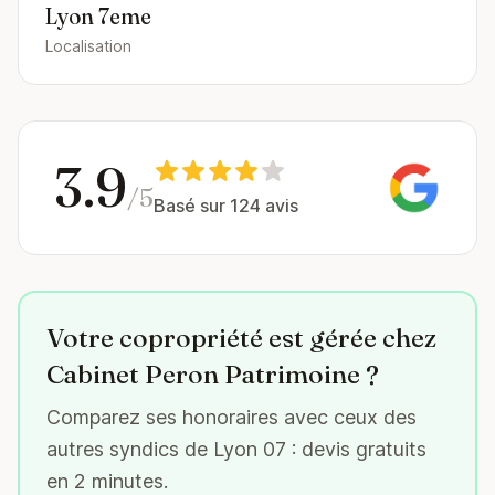
Lyon 7eme
Localisation
3.9
/5
Basé sur 124 avis
Votre copropriété est gérée chez
Cabinet Peron Patrimoine ?
Comparez ses honoraires avec ceux des
autres syndics de Lyon 07 : devis gratuits
en 2 minutes.