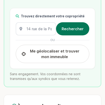
Trouvez directement votre copropriété
OU
Me géolocaliser et trouver
mon immeuble
Sans engagement. Vos coordonnées ne sont
transmises qu'aux syndics que vous retenez.