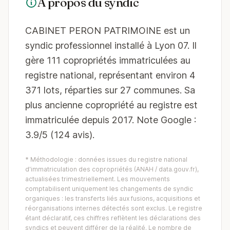
À propos du syndic
CABINET PERON PATRIMOINE est un
syndic professionnel installé à Lyon 07. Il
gère 111 copropriétés immatriculées au
registre national, représentant environ 4
371 lots, réparties sur 27 communes. Sa
plus ancienne copropriété au registre est
immatriculée depuis 2017. Note Google :
3.9/5 (124 avis).
* Méthodologie : données issues du registre national
d'immatriculation des copropriétés (ANAH / data.gouv.fr),
actualisées trimestriellement. Les mouvements
comptabilisent uniquement les changements de syndic
organiques : les transferts liés aux fusions, acquisitions et
réorganisations internes détectés sont exclus. Le registre
étant déclaratif, ces chiffres reflètent les déclarations des
syndics et peuvent différer de la réalité. Le nombre de