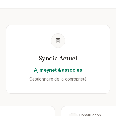
Syndic Actuel
Aj meynet & associes
Gestionnaire de la copropriété
Construction