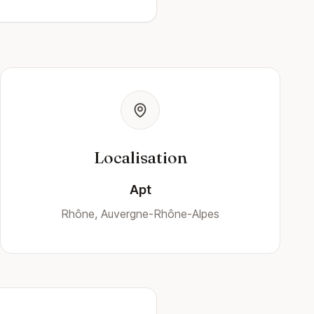
Localisation
Apt
Rhône, Auvergne-Rhône-Alpes