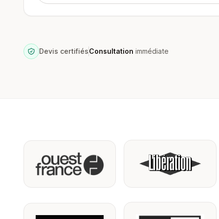
Devis certifiés
Consultation
immédiate