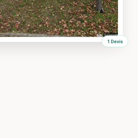
1 Devis