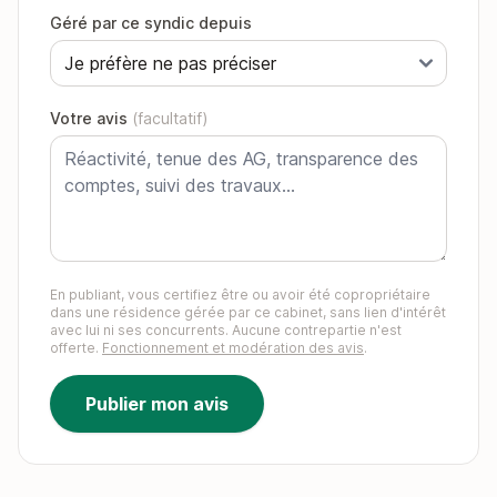
Géré par ce syndic depuis
Votre avis
(facultatif)
En publiant, vous certifiez être ou avoir été copropriétaire
dans une résidence gérée par ce cabinet, sans lien d'intérêt
avec lui ni ses concurrents. Aucune contrepartie n'est
offerte.
Fonctionnement et modération des avis
.
Publier mon avis