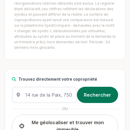
réorganisations internes détectés sont exclus. Le registre
étant déclaratif, ces chiffres reflètent les déclarations des
syndics et peuvent différer de la réalité. Le nombre de
copropriétaires ayant lancé une comparaison est mesuré
sur la plateforme SyndiCompare : demandes avec le motif
« changer de syndic », dédoublonnées par utilisateur,
attribuées au syndic en place au moment de la demande (à
un trimestre près), hors demandes de test. Période : 24
derniers mois glissants.
Trouvez directement votre copropriété
OU
Me géolocaliser et trouver mon
immeuble