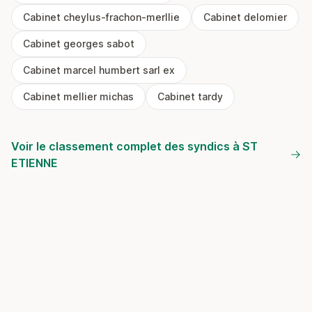
Cabinet cheylus-frachon-merllie
Cabinet delomier
Cabinet georges sabot
Cabinet marcel humbert sarl ex
Cabinet mellier michas
Cabinet tardy
Voir le classement complet des syndics à ST
ETIENNE