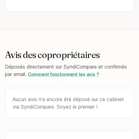
Avis des copropriétaires
Déposés directement sur SyndiCompare et confirmés
par email.
Comment fonctionnent les avis ?
Aucun avis n'a encore été déposé sur ce cabinet
via SyndiCompare. Soyez le premier !