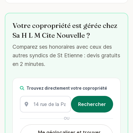
Votre copropriété est gérée chez
Sa H L M Cite Nouvelle ?
Comparez ses honoraires avec ceux des
autres syndics de St Etienne : devis gratuits
en 2 minutes.
Trouvez directement votre copropriété
OU
Me géolocaliser et trouver