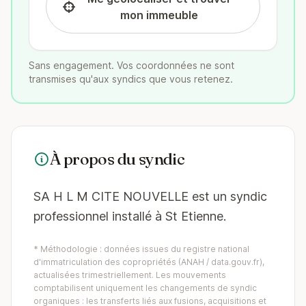
mon immeuble
Sans engagement. Vos coordonnées ne sont
transmises qu'aux syndics que vous retenez.
À propos du syndic
SA H L M CITE NOUVELLE est un syndic
professionnel installé à St Etienne.
* Méthodologie : données issues du registre national
d'immatriculation des copropriétés (ANAH / data.gouv.fr),
actualisées trimestriellement. Les mouvements
comptabilisent uniquement les changements de syndic
organiques : les transferts liés aux fusions, acquisitions et