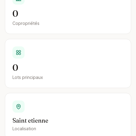
0
Copropriétés
0
Lots principaux
Saint etienne
Localisation