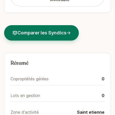
Comparer les Syndics
Résumé
Copropriétés gérées
0
Lots en gestion
0
Zone d'activité
Saint etienne