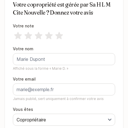
Votre copropriété est gérée par Sa H L M
Cite Nouvelle ? Donnez votre avis
Votre note
Votre nom
Affiché sous la forme « Marie D. »
Votre email
Jamais publié, sert uniquement à confirmer votre avis
Vous êtes