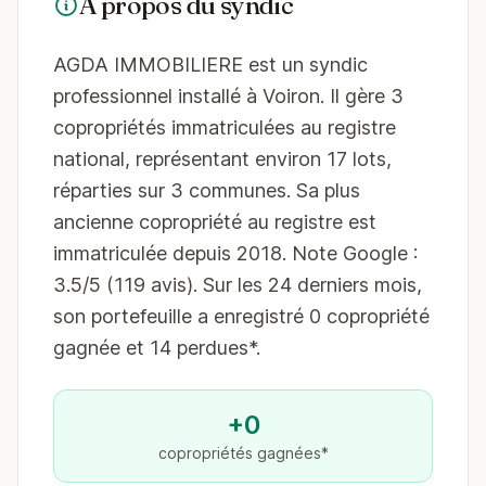
À propos du syndic
AGDA IMMOBILIERE est un syndic
professionnel installé à Voiron. Il gère 3
copropriétés immatriculées au registre
national, représentant environ 17 lots,
réparties sur 3 communes. Sa plus
ancienne copropriété au registre est
immatriculée depuis 2018. Note Google :
3.5/5 (119 avis). Sur les 24 derniers mois,
son portefeuille a enregistré 0 copropriété
gagnée et 14 perdues*.
+0
copropriétés gagnées*