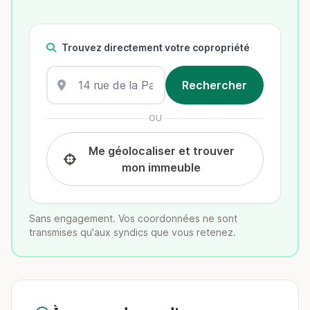
Trouvez directement votre copropriété
OU
Me géolocaliser et trouver
mon immeuble
Sans engagement. Vos coordonnées ne sont
transmises qu'aux syndics que vous retenez.