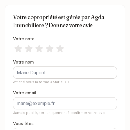
Votre copropriété est gérée par Agda
Immobiliere ? Donnez votre avis
Votre note
Votre nom
Affiché sous la forme « Marie D. »
Votre email
Jamais publié, sert uniquement à confirmer votre avis
Vous êtes