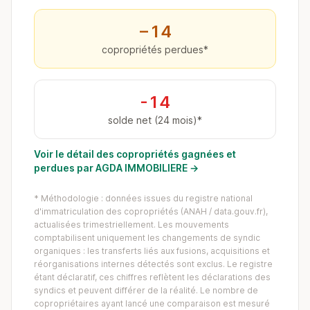
−14
copropriétés perdues*
-14
solde net (24 mois)*
Voir le détail des copropriétés gagnées et
perdues par AGDA IMMOBILIERE →
* Méthodologie : données issues du registre national
d'immatriculation des copropriétés (ANAH / data.gouv.fr),
actualisées trimestriellement. Les mouvements
comptabilisent uniquement les changements de syndic
organiques : les transferts liés aux fusions, acquisitions et
réorganisations internes détectés sont exclus. Le registre
étant déclaratif, ces chiffres reflètent les déclarations des
syndics et peuvent différer de la réalité. Le nombre de
copropriétaires ayant lancé une comparaison est mesuré