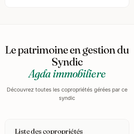
Le patrimoine en gestion du
Syndic
Agda immobiliere
Découvrez toutes les copropriétés gérées par ce
syndic
Liste des copropriétés