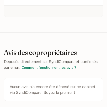
Avis des copropriétaires
Déposés directement sur SyndiCompare et confirmés
par email.
Comment fonctionnent les avis ?
Aucun avis n'a encore été déposé sur ce cabinet
via SyndiCompare. Soyez le premier !