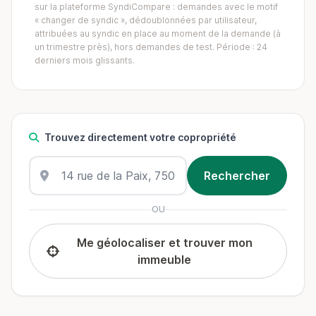
sur la plateforme SyndiCompare : demandes avec le motif
« changer de syndic », dédoublonnées par utilisateur,
attribuées au syndic en place au moment de la demande (à
un trimestre près), hors demandes de test. Période : 24
derniers mois glissants.
Trouvez directement votre copropriété
OU
Me géolocaliser et trouver mon
immeuble