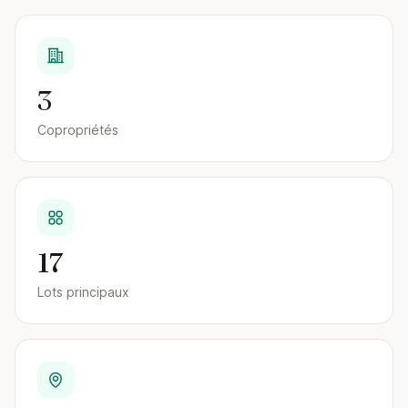
3
Copropriétés
17
Lots principaux