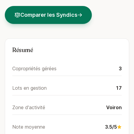
Comparer les Syndics
Résumé
Copropriétés gérées
3
Lots en gestion
17
Zone d'activité
Voiron
Note moyenne
3.5/5