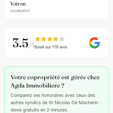
Voiron
Localisation
3.5
/5
Basé sur 119 avis
Votre copropriété est gérée chez
Agda Immobiliere ?
Comparez ses honoraires avec ceux des
autres syndics de St Nicolas De Macherin :
devis gratuits en 2 minutes.