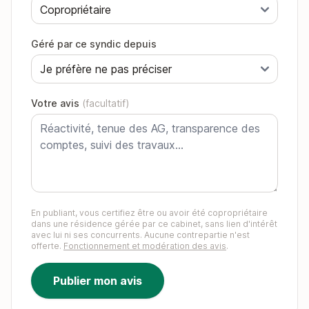
Géré par ce syndic depuis
Votre avis
(facultatif)
En publiant, vous certifiez être ou avoir été copropriétaire
dans une résidence gérée par ce cabinet, sans lien d'intérêt
avec lui ni ses concurrents. Aucune contrepartie n'est
offerte.
Fonctionnement et modération des avis
.
Publier mon avis