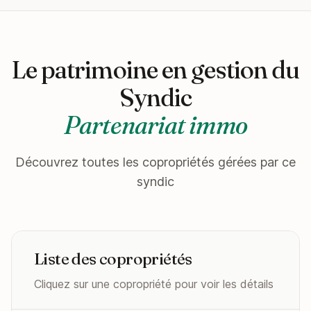
Le patrimoine en gestion du
Syndic
Partenariat immo
Découvrez toutes les copropriétés gérées par ce
syndic
Liste des copropriétés
Cliquez sur une copropriété pour voir les détails