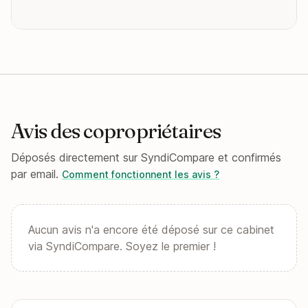
Avis des copropriétaires
Déposés directement sur SyndiCompare et confirmés
par email.
Comment fonctionnent les avis ?
Aucun avis n'a encore été déposé sur ce cabinet
via SyndiCompare. Soyez le premier !