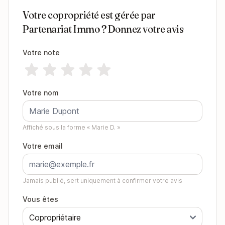
Votre copropriété est gérée par
Partenariat Immo ? Donnez votre avis
Votre note
Votre nom
Affiché sous la forme « Marie D. »
Votre email
Jamais publié, sert uniquement à confirmer votre avis
Vous êtes