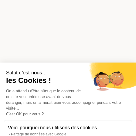
Salut c'est nous...
les Cookies !
On a attendu d'être sûrs que le contenu de
ce site vous intéresse avant de vous
déranger, mais on aimerait bien vous accompagner pendant votre
visite...
C'est OK pour vous ?
Voici pourquoi nous utilisons des cookies.
Partage de données avec Google