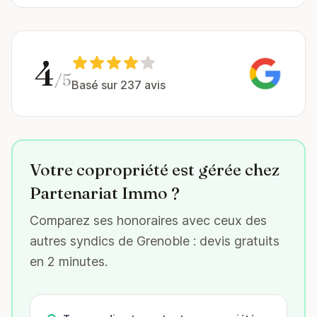
4
/5
Basé sur 237 avis
Votre copropriété est gérée chez
Partenariat Immo ?
Comparez ses honoraires avec ceux des
autres syndics de Grenoble : devis gratuits
en 2 minutes.