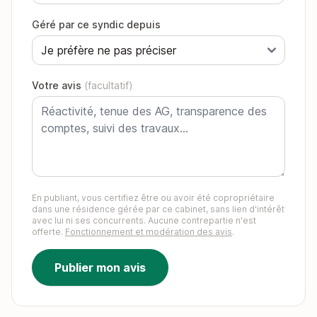
Géré par ce syndic depuis
Votre avis
(facultatif)
En publiant, vous certifiez être ou avoir été copropriétaire
dans une résidence gérée par ce cabinet, sans lien d'intérêt
avec lui ni ses concurrents. Aucune contrepartie n'est
offerte.
Fonctionnement et modération des avis
.
Publier mon avis