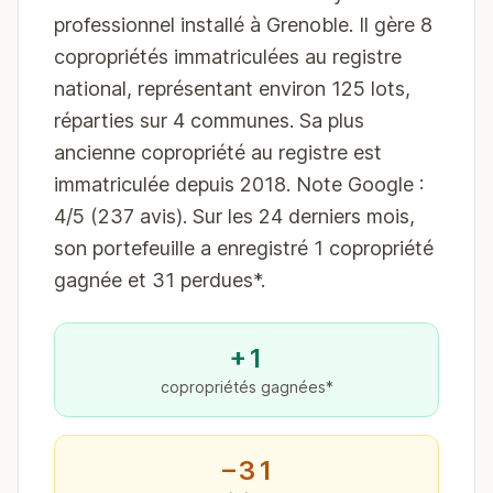
professionnel installé à Grenoble. Il gère 8
copropriétés immatriculées au registre
national, représentant environ 125 lots,
réparties sur 4 communes. Sa plus
ancienne copropriété au registre est
immatriculée depuis 2018. Note Google :
4/5 (237 avis). Sur les 24 derniers mois,
son portefeuille a enregistré 1 copropriété
gagnée et 31 perdues*.
+1
copropriétés gagnées*
−31