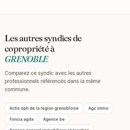
Les autres syndics de
copropriété à
GRENOBLE
Comparez ce syndic avec les autres
professionnels référencés dans la même
commune.
Actis oph de la region grenobloise
Agc immo
Foncia agda
Agence be