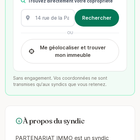
Trouvez directement votre copropriété
OU
Me géolocaliser et trouver
mon immeuble
Sans engagement. Vos coordonnées ne sont
transmises qu'aux syndics que vous retenez.
À propos du syndic
PARTENARIAT IMMO est un syndic