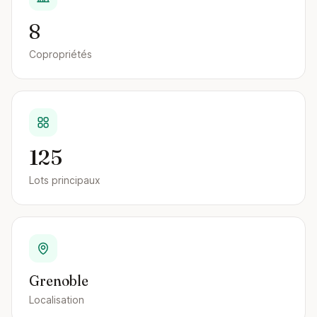
8
Copropriétés
125
Lots principaux
Grenoble
Localisation