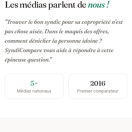
Les médias parlent de
nous !
"Trouver le bon syndic pour sa copropriété n'est
pas chose aisée. Dans le maquis des offres,
comment dénicher la personne idoine ?
SyndiCompare vous aide à répondre à cette
épineuse question."
5+
2016
Médias nationaux
Premier comparateur