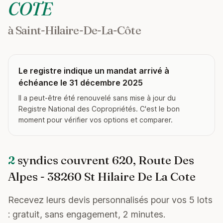
COTE
à Saint-Hilaire-De-La-Côte
Le registre indique un mandat arrivé à
échéance le 31 décembre 2025
Il a peut-être été renouvelé sans mise à jour du
Registre National des Copropriétés. C'est le bon
moment pour vérifier vos options et comparer.
2
syndics couvrent 620, Route Des
Alpes - 38260 St Hilaire De La Cote
Recevez leurs devis personnalisés pour vos 5 lots
: gratuit, sans engagement, 2 minutes.