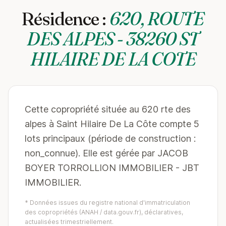
Résidence :
620, ROUTE
DES ALPES - 38260 ST
HILAIRE DE LA COTE
Cette copropriété située au 620 rte des
alpes à Saint Hilaire De La Côte compte 5
lots principaux (période de construction :
non_connue). Elle est gérée par JACOB
BOYER TORROLLION IMMOBILIER - JBT
IMMOBILIER.
* Données issues du registre national d'immatriculation
des copropriétés (ANAH / data.gouv.fr), déclaratives,
actualisées trimestriellement.