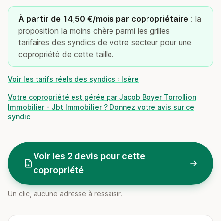
À partir de 14,50 €/mois par copropriétaire
: la
proposition la moins chère parmi les grilles
tarifaires des syndics de votre secteur pour une
copropriété de cette taille.
Voir les tarifs réels des syndics : Isère
Votre copropriété est gérée par Jacob Boyer Torrollion
Immobilier - Jbt Immobilier ? Donnez votre avis sur ce
syndic
Voir les 2 devis pour cette
copropriété
Un clic, aucune adresse à ressaisir.