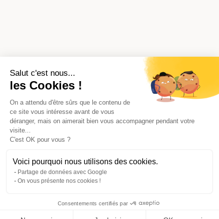
Salut c'est nous...
les Cookies !
On a attendu d'être sûrs que le contenu de
ce site vous intéresse avant de vous
déranger, mais on aimerait bien vous accompagner pendant votre
visite...
C'est OK pour vous ?
Voici pourquoi nous utilisons des cookies.
Partage de données avec Google
On vous présente nos cookies !
Consentements certifiés par
Voir les 2 devis de ma copropriété