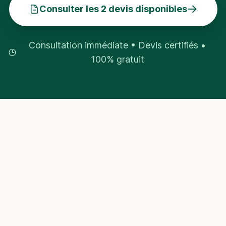
Consulter les 2 devis disponibles
Consultation immédiate • Devis certifiés •
100% gratuit