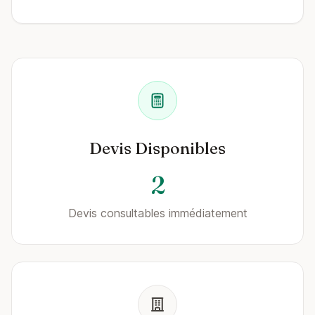
Devis Disponibles
2
Devis consultables immédiatement