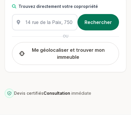
Trouvez directement votre copropriété
OU
Me géolocaliser et trouver mon
immeuble
Devis certifiés
Consultation
immédiate