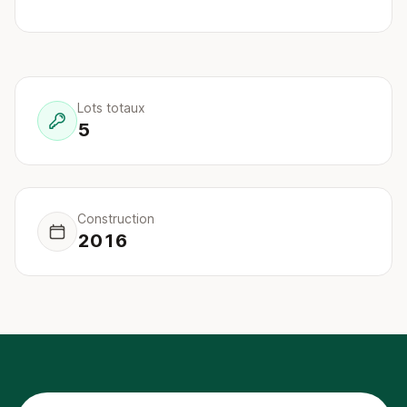
Lots totaux
5
Construction
2016