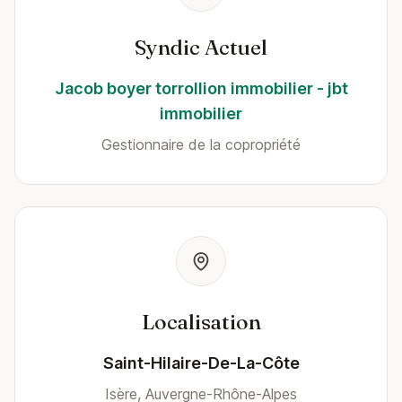
Syndic Actuel
Jacob boyer torrollion immobilier - jbt
immobilier
Gestionnaire de la copropriété
Localisation
Saint-Hilaire-De-La-Côte
Isère, Auvergne-Rhône-Alpes