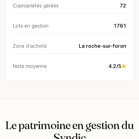
Copropriétés gérées
72
Lots en gestion
1761
Zone d'activité
La roche-sur-foron
Note moyenne
4.2/5
Le patrimoine en gestion du
Syndic