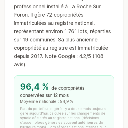
professionnel installé à La Roche Sur
Foron. Il gère 72 copropriétés
immatriculées au registre national,
représentant environ 1 761 lots, réparties
sur 19 communes. Sa plus ancienne
copropriété au registre est immatriculée
depuis 2017. Note Google : 4.2/5 (108
avis).
96,4 %
de copropriétés
conservées sur 12 mois
Moyenne nationale : 94,9 %
Part du portefeuille géré il y a douze mois toujours
géré aujourd'hui, calculée sur les changements de
syndic déclarés au registre national (décisions
d'assemblées générales souvent antérieures de
plusieurs mois). Hors réorganisations internes d'un