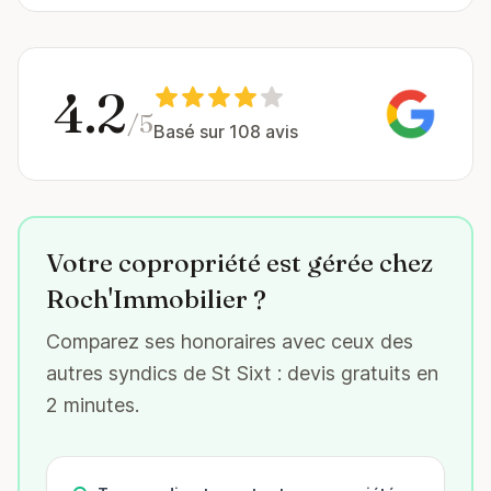
4.2
/5
Basé sur 108 avis
Votre copropriété est gérée chez
Roch'Immobilier ?
Comparez ses honoraires avec ceux des
autres syndics de St Sixt : devis gratuits en
2 minutes.