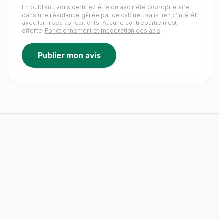
En publiant, vous certifiez être ou avoir été copropriétaire
dans une résidence gérée par ce cabinet, sans lien d'intérêt
avec lui ni ses concurrents. Aucune contrepartie n'est
offerte.
Fonctionnement et modération des avis
.
Publier mon avis