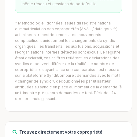
même réseau et cessions de portefeuille.
* Méthodologie : données issues du registre national
d'immatriculation des copropriétés (ANAH / data.gouv.fr),
actualisées trimestriellement. Les mouvements
comptabilisent uniquement les changements de syndic
organiques : les transferts liés aux fusions, acquisitions et
réorganisations internes détectés sont exclus. Le registre
étant déclaratif, ces chiffres reflètent les déclarations des
syndics et peuvent différer de la réalité. Le nombre de
copropriétaires ayant lancé une comparaison est mesuré
sur la plateforme SyndiCompare : demandes avec le motif
« changer de syndic », dédoublonnées par utilisateur,
attribuées au syndic en place au moment de la demande (à
un trimestre près), hors demandes de test. Période : 24
derniers mois glissants.
Trouvez directement votre copropriété