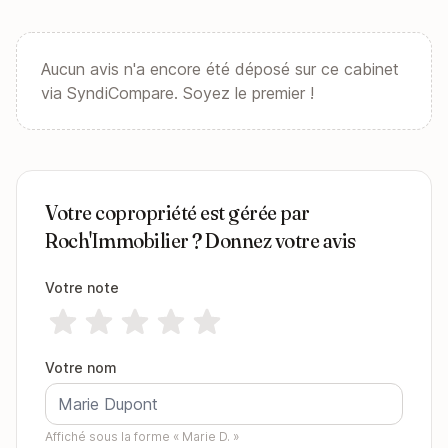
Aucun avis n'a encore été déposé sur ce cabinet
via SyndiCompare. Soyez le premier !
Votre copropriété est gérée par
Roch'Immobilier ? Donnez votre avis
Votre note
Votre nom
Affiché sous la forme « Marie D. »