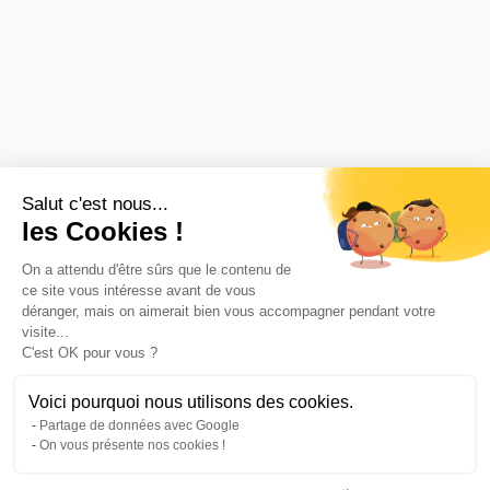
Salut c'est nous...
les Cookies !
On a attendu d'être sûrs que le contenu de
ce site vous intéresse avant de vous
déranger, mais on aimerait bien vous accompagner pendant votre
visite...
C'est OK pour vous ?
Voici pourquoi nous utilisons des cookies.
Partage de données avec Google
On vous présente nos cookies !