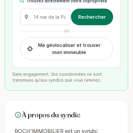
Trouvez directement votre copropriété
OU
Me géolocaliser et trouver
mon immeuble
Sans engagement. Vos coordonnées ne sont
transmises qu'aux syndics que vous retenez.
À propos du syndic
ROCH'IMMOBILIER est un syndic