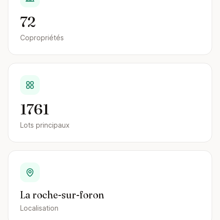
72
Copropriétés
1761
Lots principaux
La roche-sur-foron
Localisation