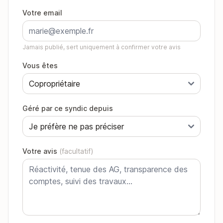
Votre email
Jamais publié, sert uniquement à confirmer votre avis
Vous êtes
Géré par ce syndic depuis
Votre avis
(facultatif)