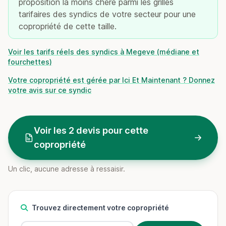
proposition la moins chère parmi les grilles
tarifaires des syndics de votre secteur pour une
copropriété de cette taille.
Voir les tarifs réels des syndics à Megeve (médiane et
fourchettes)
Votre copropriété est gérée par Ici Et Maintenant ? Donnez
votre avis sur ce syndic
Voir les 2 devis pour cette
copropriété
Un clic, aucune adresse à ressaisir.
Trouvez directement votre copropriété