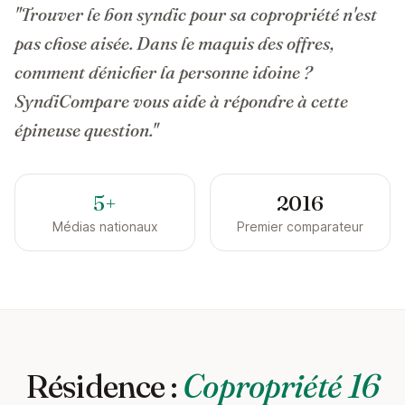
"Trouver le bon syndic pour sa copropriété n'est
pas chose aisée. Dans le maquis des offres,
comment dénicher la personne idoine ?
SyndiCompare vous aide à répondre à cette
épineuse question."
5+
2016
Médias nationaux
Premier comparateur
Résidence :
Copropriété 16