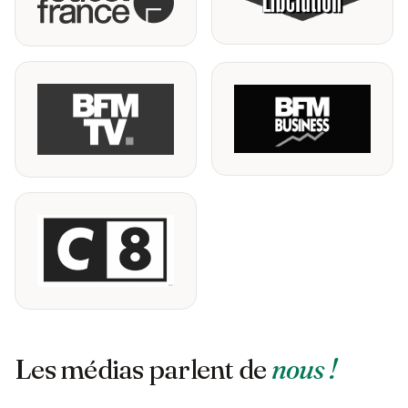
Les médias parlent de
nous !