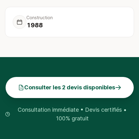
Construction
1988
Consulter les 2 devis disponibles
Consultation immédiate • Devis certifiés •
100% gratuit