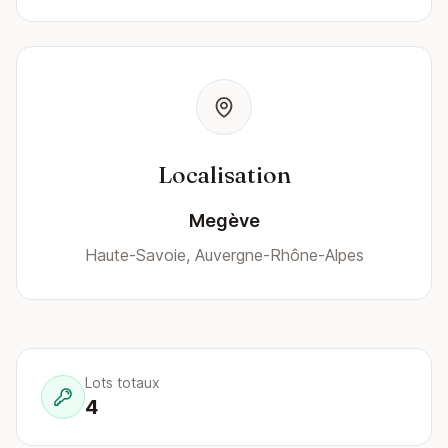
Localisation
Megève
Haute-Savoie, Auvergne-Rhône-Alpes
Lots totaux
4