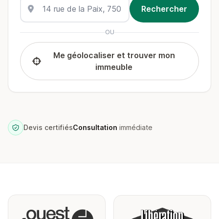
OU
Me géolocaliser et trouver mon
immeuble
Devis certifiés
Consultation
immédiate