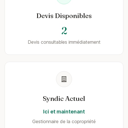
Devis Disponibles
2
Devis consultables immédiatement
Syndic Actuel
Ici et maintenant
Gestionnaire de la copropriété