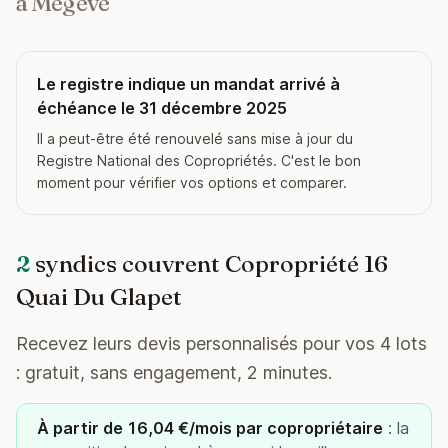
à Megève
Le registre indique un mandat arrivé à
échéance le 31 décembre 2025
Il a peut-être été renouvelé sans mise à jour du
Registre National des Copropriétés. C'est le bon
moment pour vérifier vos options et comparer.
2
syndics couvrent Copropriété 16
Quai Du Glapet
Recevez leurs devis personnalisés pour vos 4 lots
: gratuit, sans engagement, 2 minutes.
À partir de 16,04 €/mois par copropriétaire
: la