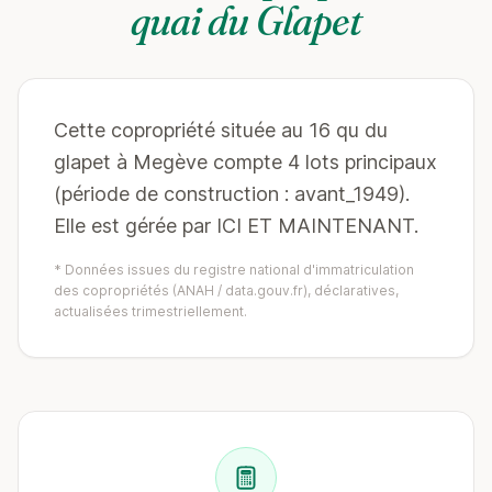
quai du Glapet
Cette copropriété située au 16 qu du
glapet à Megève compte 4 lots principaux
(période de construction : avant_1949).
Elle est gérée par ICI ET MAINTENANT.
* Données issues du registre national d'immatriculation
des copropriétés (ANAH / data.gouv.fr), déclaratives,
actualisées trimestriellement.