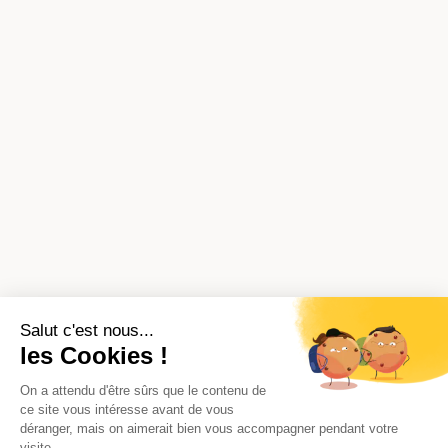
Salut c'est nous...
les Cookies !
On a attendu d'être sûrs que le contenu de
ce site vous intéresse avant de vous
déranger, mais on aimerait bien vous accompagner pendant votre
visite...