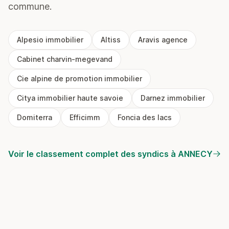
commune.
Alpesio immobilier
Altiss
Aravis agence
Cabinet charvin-megevand
Cie alpine de promotion immobilier
Citya immobilier haute savoie
Darnez immobilier
Domiterra
Efficimm
Foncia des lacs
Voir le classement complet des syndics à ANNECY