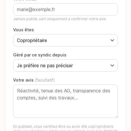
Jamais publié, sert uniquement à confirmer votre avis
Vous êtes
Géré par ce syndic depuis
Votre avis
(facultatif)
En publiant, vous certifiez être ou avoir été copropriétaire