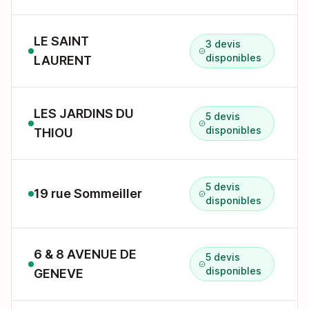
LE SAINT
3 devis
disponibles
LAURENT
LES JARDINS DU
5 devis
disponibles
THIOU
5 devis
19 rue Sommeiller
disponibles
6 & 8 AVENUE DE
5 devis
disponibles
GENEVE