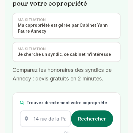
pour votre copropriété
MA SITUATION
Ma copropriété est gérée par Cabinet Yann
Faure Annecy
MA SITUATION
Je cherche un syndic, ce cabinet m'intéresse
Comparez les honoraires des syndics de
Annecy : devis gratuits en 2 minutes.
Trouvez directement votre copropriété
OU