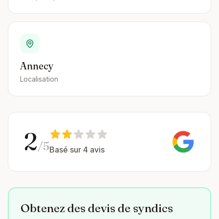
Annecy
Localisation
2
/5
Basé sur 4 avis
Obtenez des devis de syndics