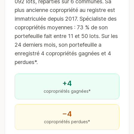
092 lots, réparties sur 6 communes. Sa
plus ancienne copropriété au registre est
immatriculée depuis 2017. Spécialiste des
copropriétés moyennes : 73 % de son
portefeuille fait entre 11 et 50 lots. Sur les
24 derniers mois, son portefeuille a
enregistré 4 copropriétés gagnées et 4
perdues*.
+4
copropriétés gagnées*
−4
copropriétés perdues*