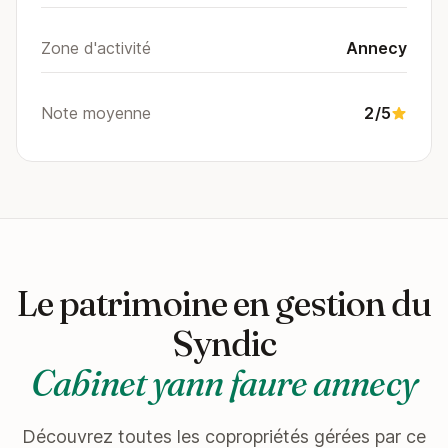
Zone d'activité
Annecy
Note moyenne
2/5
Le patrimoine en gestion du
Syndic
Cabinet yann faure annecy
Découvrez toutes les copropriétés gérées par ce