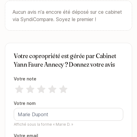
Aucun avis n'a encore été déposé sur ce cabinet
via SyndiCompare. Soyez le premier !
Votre copropriété est gérée par Cabinet
Yann Faure Annecy ? Donnez votre avis
Votre note
Votre nom
Affiché sous la forme « Marie D. »
Votre email