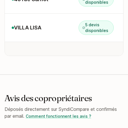
disponibles
5 devis
VILLA LISA
disponibles
Avis des copropriétaires
Déposés directement sur SyndiCompare et confirmés
par email.
Comment fonctionnent les avis ?