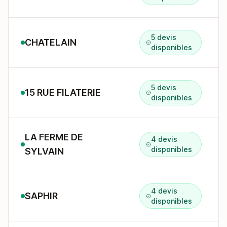
5 devis
CHATELAIN
disponibles
5 devis
15 RUE FILATERIE
disponibles
LA FERME DE
4 devis
disponibles
SYLVAIN
4 devis
SAPHIR
disponibles