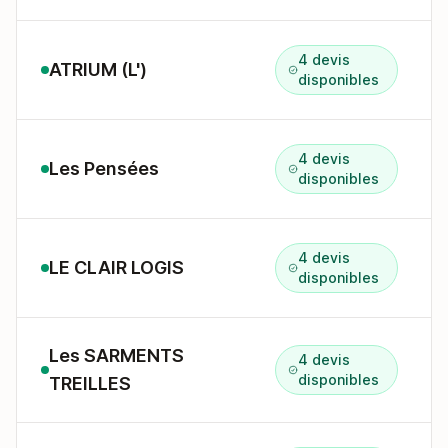
4 devis
ATRIUM (L')
disponibles
4 devis
Les Pensées
disponibles
4 devis
LE CLAIR LOGIS
disponibles
Les SARMENTS
4 devis
disponibles
TREILLES