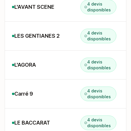
4 devis
L'AVANT SCENE
disponibles
4 devis
LES GENTIANES 2
disponibles
4 devis
L'AGORA
disponibles
4 devis
Carré 9
disponibles
4 devis
LE BACCARAT
disponibles