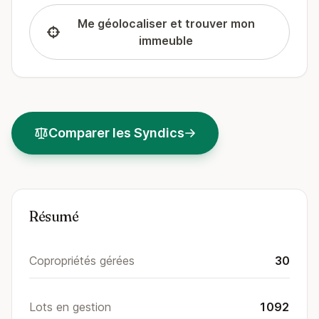
Me géolocaliser et trouver mon
immeuble
Comparer les Syndics
Résumé
Copropriétés gérées
30
Lots en gestion
1092