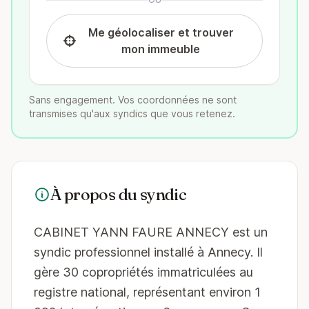
Me géolocaliser et trouver
mon immeuble
Sans engagement. Vos coordonnées ne sont
transmises qu'aux syndics que vous retenez.
À propos du syndic
CABINET YANN FAURE ANNECY est un
syndic professionnel installé à Annecy. Il
gère 30 copropriétés immatriculées au
registre national, représentant environ 1