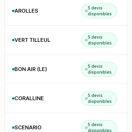
5 devis
AROLLES
disponibles
5 devis
VERT TILLEUL
disponibles
5 devis
BON AIR (LE)
disponibles
5 devis
CORALLINE
disponibles
5 devis
SCENARIO
disponibles