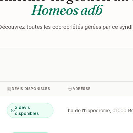
Homeos adb
Découvrez toutes les copropriétés gérées par ce syndi
DEVIS DISPONIBLES
ADRESSE
3 devis
disponibles