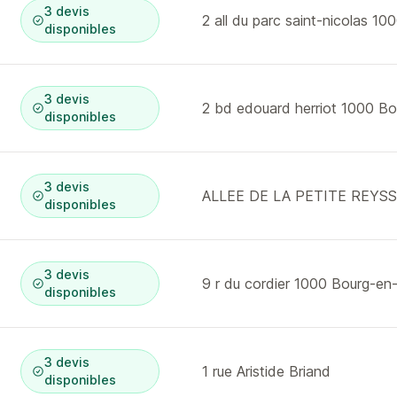
3 devis
disponibles
3 devis
disponibles
3 devis
disponibles
3 devis
9 r du cordier 1000 Bourg-en
disponibles
3 devis
1 rue Aristide Briand
disponibles