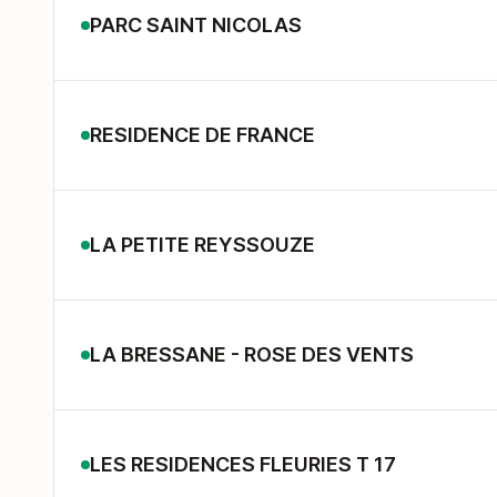
PARC SAINT NICOLAS
RESIDENCE DE FRANCE
LA PETITE REYSSOUZE
LA BRESSANE - ROSE DES VENTS
LES RESIDENCES FLEURIES T 17