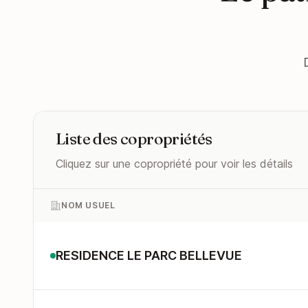
Liste des copropriétés
Cliquez sur une copropriété pour voir les détails
NOM USUEL
RESIDENCE LE PARC BELLEVUE