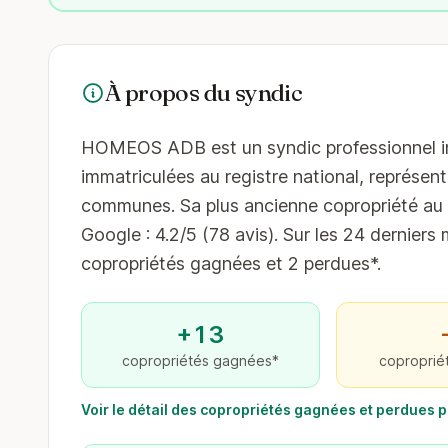
À propos du syndic
HOMEOS ADB est un syndic professionnel inst
immatriculées au registre national, représent
communes. Sa plus ancienne copropriété au r
Google : 4.2/5 (78 avis). Sur les 24 derniers 
copropriétés gagnées et 2 perdues*.
+13
copropriétés gagnées*
coproprié
Voir le détail des copropriétés gagnées et perdue