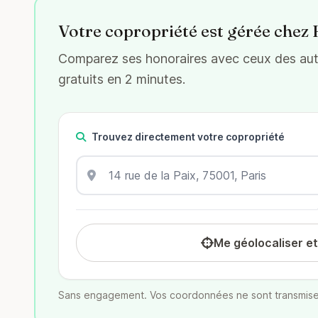
Votre copropriété est gérée che
Comparez ses honoraires avec ceux des autr
gratuits en 2 minutes.
Trouvez directement votre copropriété
Me géolocaliser e
Sans engagement. Vos coordonnées ne sont transmise