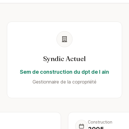
Syndic Actuel
Sem de construction du dpt de l ain
Gestionnaire de la copropriété
Construction