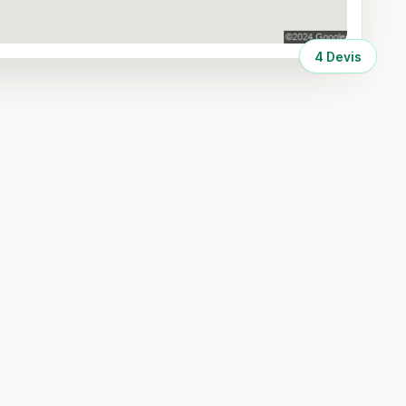
4 Devis