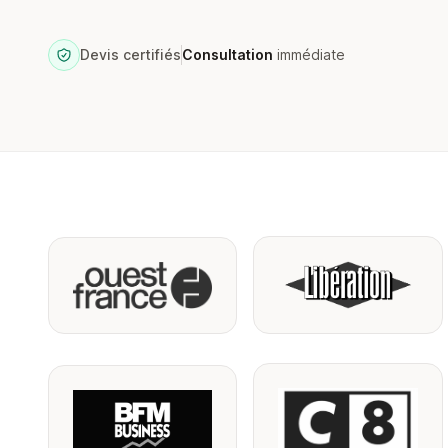
Devis certifiés
Consultation
immédiate