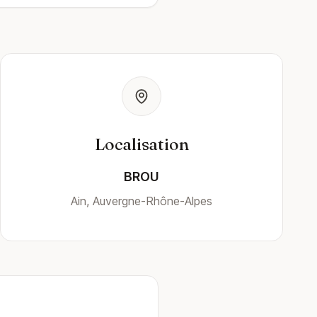
Localisation
BROU
Ain, Auvergne-Rhône-Alpes