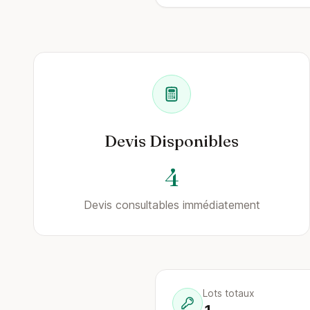
Devis Disponibles
4
Devis consultables immédiatement
Lots totaux